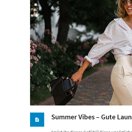
Summer Vibes – Gute Laun