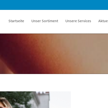
Startseite
Unser Sortiment
Unsere Services
Aktue