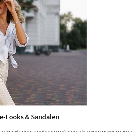
e-Looks & Sandalen