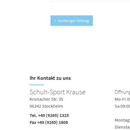
Vorheriger Eintrag
Ihr Kontakt zu uns
Schuh-Sport Krause
Öffnung
Kronacher Str. 35
Mo-Fr 0
96342 Stockheim
Sa 09:0
Tel.
+49 (9265) 1325
Montag: 
Fax +49 (9265) 1806
Dienstag