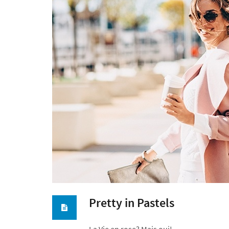
Pretty in Pastels