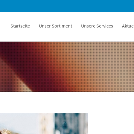
Startseite
Unser Sortiment
Unsere Services
Aktue