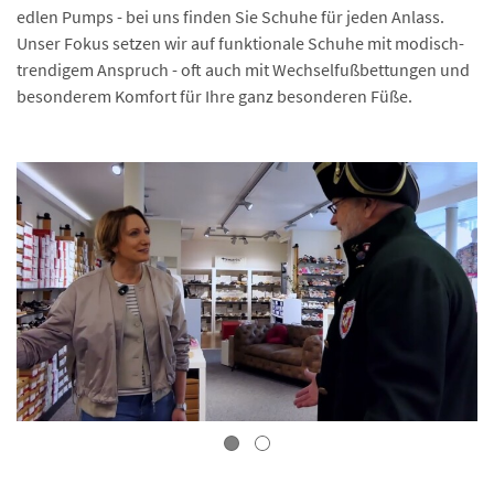
edlen Pumps - bei uns finden Sie Schuhe für jeden Anlass.
Unser Fokus setzen wir auf funktionale Schuhe mit modisch-
trendigem Anspruch - oft auch mit Wechselfußbettungen und
besonderem Komfort für Ihre ganz besonderen Füße.