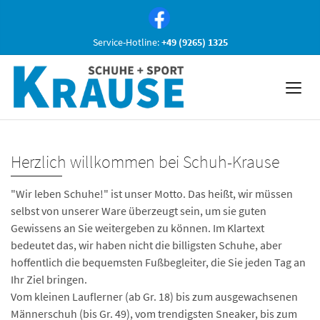
Service-Hotline:
+49 (9265) 1325
Herzlich willkommen bei Schuh-Krause
"Wir leben Schuhe!" ist unser Motto. Das heißt, wir müssen
selbst von unserer Ware überzeugt sein, um sie guten
Gewissens an Sie weitergeben zu können. Im Klartext
bedeutet das, wir haben nicht die billigsten Schuhe, aber
hoffentlich die bequemsten Fußbegleiter, die Sie jeden Tag an
Ihr Ziel bringen.
Vom kleinen Lauflerner (ab Gr. 18) bis zum ausgewachsenen
Männerschuh (bis Gr. 49), vom trendigsten Sneaker, bis zum