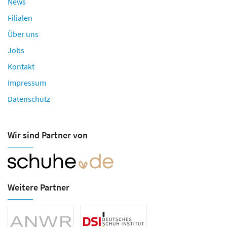
News
Filialen
Über uns
Jobs
Kontakt
Impressum
Datenschutz
Wir sind Partner von
Weitere Partner