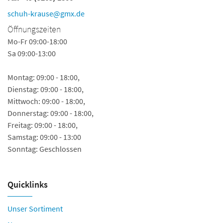
i
schuh-krause@gmx.de
Ö
Öffnungszeiten
Mo
Mo-Fr 09:00-18:00
Sa 09:00-13:00
Montag: 09:00 - 18:00,
Dienstag: 09:00 - 18:00,
Mittwoch: 09:00 - 18:00,
Donnerstag: 09:00 - 18:00,
Freitag: 09:00 - 18:00,
Samstag: 09:00 - 13:00
Sonntag: Geschlossen
Quicklinks
Unser Sortiment