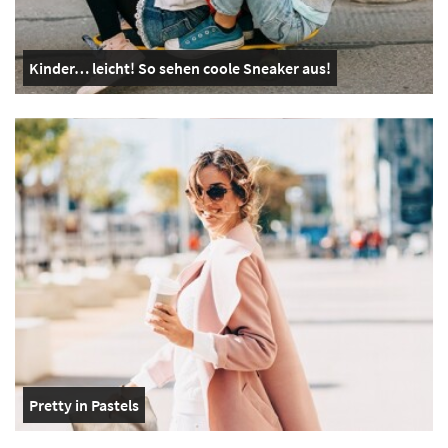
Kinder… leicht! So sehen coole Sneaker aus!
Pretty in Pastels