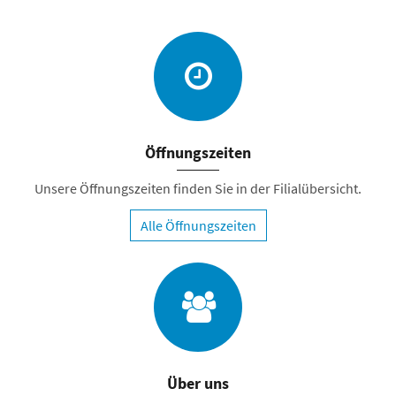
Öffnungszeiten
Unsere Öffnungszeiten finden Sie in der Filialübersicht.
Alle Öffnungszeiten
Über uns