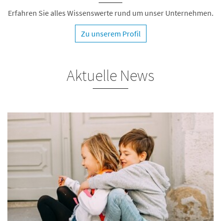
Erfahren Sie alles Wissenswerte rund um unser Unternehmen.
Zu unserem Profil
Aktuelle News